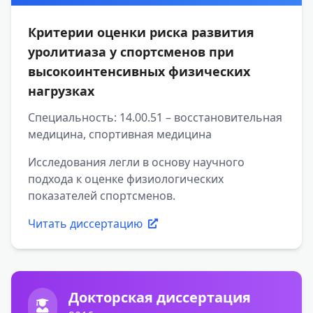
Критерии оценки риска развития
уролитиаза у спортсменов при
высокоинтенсивных физических
нагрузках
Специальность: 14.00.51 – восстановительная
медицина, спортивная медицина
Исследования легли в основу научного
подхода к оценке физиологических
показателей спортсменов.
Читать диссертацию
Докторская диссертация