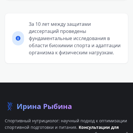
За 10 лет между защитами
диссертаций проведены
фундаментальные исследования в
области биохимии спорта и адаптации
организма к физическим нагрузкам.
Ирина Рыбина
Спортивный нутрициолог: научный подход к оптимизации
спортивной подготовки и питания.
Консультации для