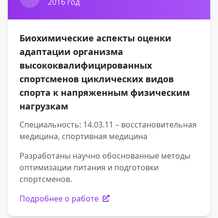
2016 год
Биохимические аспекты оценки
адаптации организма
высококвалифицированных
спортсменов циклических видов
спорта к напряженным физическим
нагрузкам
Специальность: 14.03.11 – восстановительная
медицина, спортивная медицина
Разработаны научно обоснованные методы
оптимизации питания и подготовки
спортсменов.
Подробнее о работе