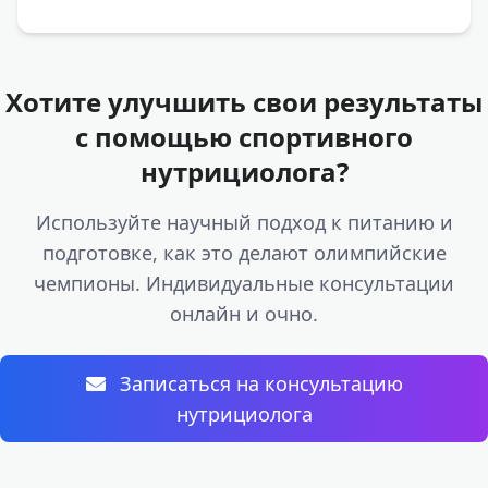
Хотите улучшить свои результаты
с помощью спортивного
нутрициолога?
Используйте научный подход к питанию и
подготовке, как это делают олимпийские
чемпионы. Индивидуальные консультации
онлайн и очно.
Записаться на консультацию
нутрициолога