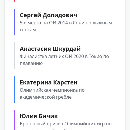
Сергей Долидович
5-е место на ОИ 2014 в Сочи по лыжным
гонкам
Анастасия Шкурдай
Финалистка летних ОИ 2020 в Токио по
плаванию
Екатерина Карстен
Олимпийская чемпионка по
академической гребле
Юлия Бичик
Бронзовый призер Олимпийских игр по