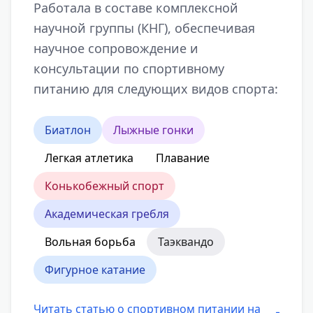
Работала в составе комплексной
научной группы (КНГ), обеспечивая
научное сопровождение и
консультации по спортивному
питанию для следующих видов спорта:
Биатлон
Лыжные гонки
Легкая атлетика
Плавание
Конькобежный спорт
Академическая гребля
Вольная борьба
Таэквандо
Фигурное катание
Читать статью о спортивном питании на