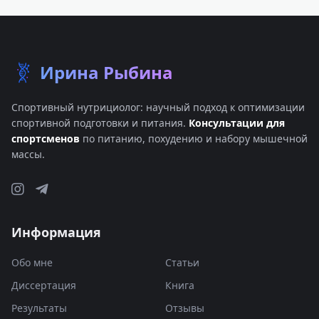
Ирина Рыбина
Спортивный нутрициолог: научный подход к оптимизации
спортивной подготовки и питания.
Консультации для
спортсменов
по питанию, похудению и набору мышечной
массы.
Информация
Обо мне
Статьи
Диссертация
Книга
Результаты
Отзывы