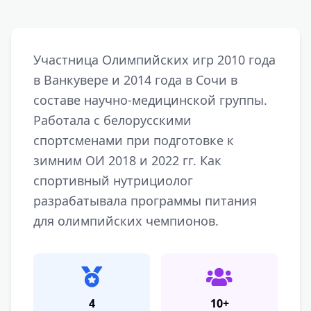
Участница Олимпийских игр 2010 года
в Ванкувере и 2014 года в Сочи в
составе научно-медицинской группы.
Работала с белорусскими
спортсменами при подготовке к
зимним ОИ 2018 и 2022 гг. Как
спортивный нутрициолог
разрабатывала программы питания
для олимпийских чемпионов.
4
10+