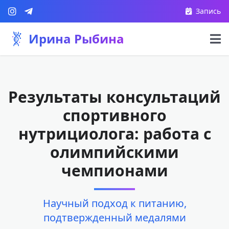
Запись
Ирина Рыбина
Результаты консультаций
спортивного
нутрициолога: работа с
олимпийскими
чемпионами
Научный подход к питанию,
подтвержденный медалями