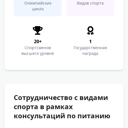
Олимпийских
Видов спорта
цикла
20+
1
Спортсменов
Государственная
высшего уровня
награда
Сотрудничество с видами
спорта в рамках
консультаций по питанию