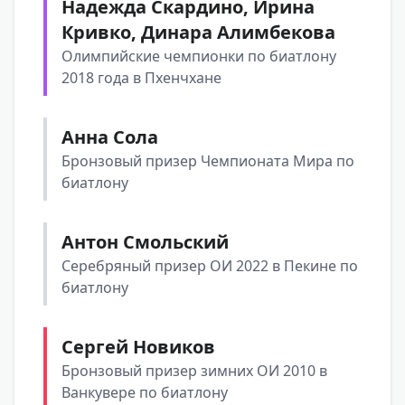
Надежда Скардино, Ирина
Кривко, Динара Алимбекова
Олимпийские чемпионки по биатлону
2018 года в Пхенчхане
Анна Сола
Бронзовый призер Чемпионата Мира по
биатлону
Антон Смольский
Серебряный призер ОИ 2022 в Пекине по
биатлону
Сергей Новиков
Бронзовый призер зимних ОИ 2010 в
Ванкувере по биатлону