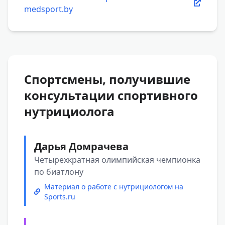
medsport.by
Спортсмены, получившие
консультации спортивного
нутрициолога
Дарья Домрачева
Четырехкратная олимпийская чемпионка
по биатлону
Материал о работе с нутрициологом на
Sports.ru