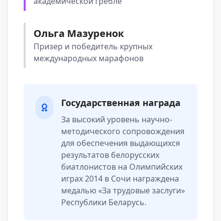
академической гребле
Ольга Мазуренок
Призер и победитель крупных
международных марафонов
Государственная награда
За высокий уровень научно-
методического сопровождения
для обеспечения выдающихся
результатов белорусских
биатлонистов на Олимпийских
играх 2014 в Сочи награждена
медалью «За трудовые заслуги»
Республики Беларусь.