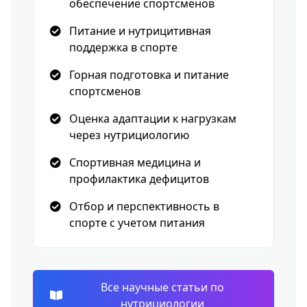
обеспечение спортсменов
Питание и нутрицитивная
поддержка в спорте
Горная подготовка и питание
спортсменов
Оценка адаптации к нагрузкам
через нутрициологию
Спортивная медицина и
профилактика дефицитов
Отбор и перспективность в
спорте с учетом питания
Все научные статьи по
нутрициологии