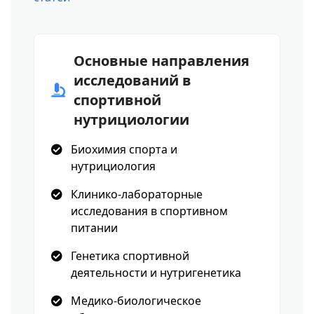
Основные направления
исследований в
спортивной
нутрициологии
Биохимия спорта и
нутрициология
Клинико-лабораторные
исследования в спортивном
питании
Генетика спортивной
деятельности и нутригенетика
Медико-биологическое