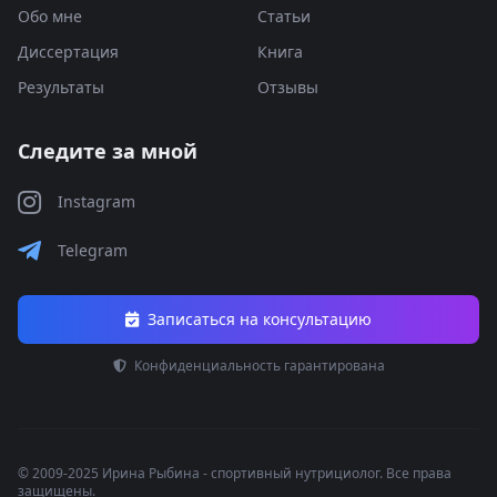
Обо мне
Статьи
Диссертация
Книга
Результаты
Отзывы
Следите за мной
Instagram
Telegram
Записаться на консультацию
Конфиденциальность гарантирована
© 2009-2025 Ирина Рыбина - спортивный нутрициолог. Все права
защищены.