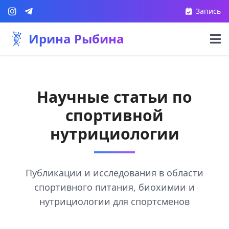
Запись
Ирина Рыбина
Научные статьи по
спортивной
нутрициологии
Публикации и исследования в области
спортивного питания, биохимии и
нутрициологии для спортсменов