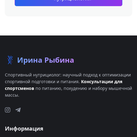
Ирина Рыбина
Спортивный нутрициолог: научный подход к оптимизации
спортивной подготовки и питания.
Консультации для
спортсменов
по питанию, похудению и набору мышечной
массы.
Информация