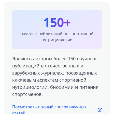
150+
научных публикаций по спортивной
нутрициологии
Являюсь автором более 150 научных
публикаций в отечественных и
зарубежных журналах, посвященных
ключевым аспектам спортивной
нутрициологии, биохимии и питания
спортсменов.
Посмотреть полный список научных
статей